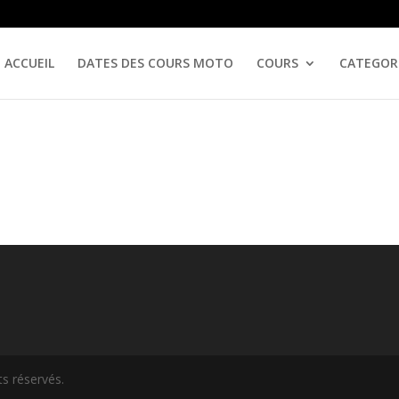
ACCUEIL
DATES DES COURS MOTO
COURS
CATEGOR
ts réservés.