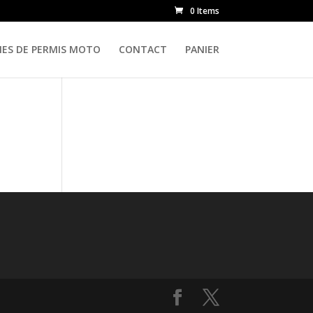
0 Items
IES DE PERMIS MOTO
CONTACT
PANIER