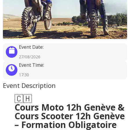
Event Date:
27/08/2026
Event Time:
17:30
Event Description
🇨🇭
Cours Moto 12h Genève &
Cours Scooter 12h Genève
– Formation Obligatoire